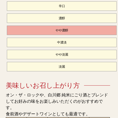
辛口
濃醇
やや濃醇
中濃淡
やや淡麗
淡麗
美味しいお召し上がり方
オン・ザ・ロックや、白川郷 純米にごり酒とブレンド
してお好みの味をお楽しみいただくのがおすすめで
す。
食前酒やデザートワインとしても最適です。