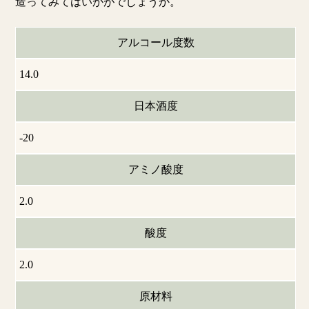
造ってみてはいかがでしょうか。
アルコール度数
14.0
日本酒度
-20
アミノ酸度
2.0
酸度
2.0
原材料