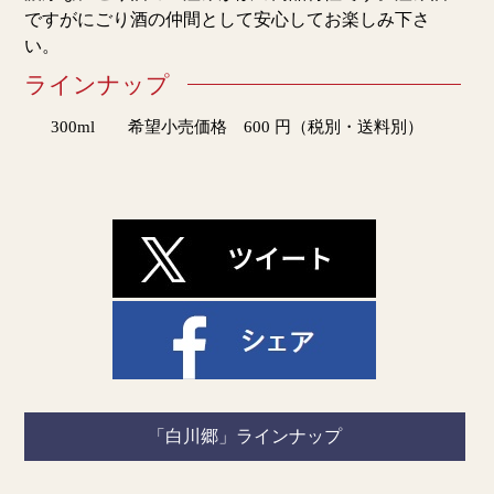
ですがにごり酒の仲間として安心してお楽しみ下さ
い。
ラインナップ
300ml 希望小売価格 600 円（税別・送料別）
「白川郷」ラインナップ