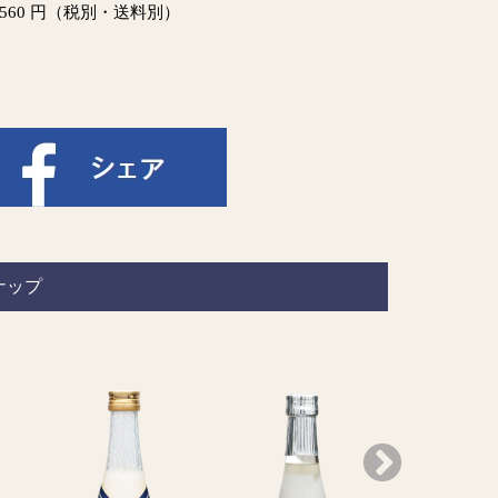
560 円（税別・送料別）
ナップ