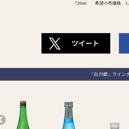
720ml 希望小売価格 1,
「白川郷」ライン