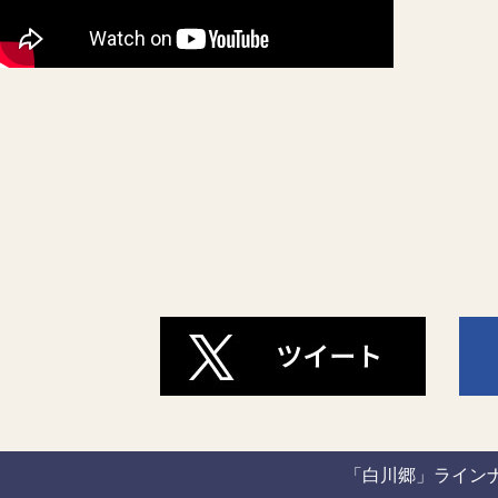
「白川郷」ライン