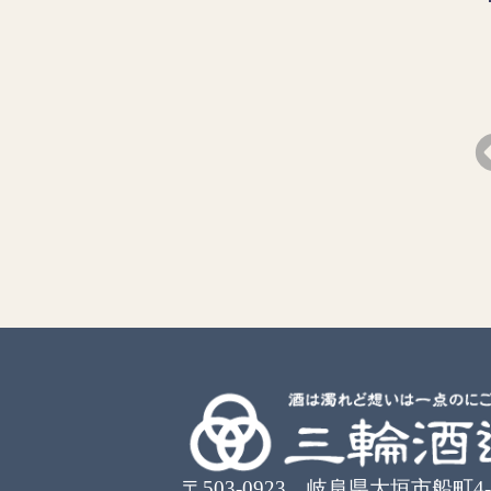
白川郷
白川郷 純米酒
白川郷 純米酒
〒503-0923 岐阜県大垣市船町4-