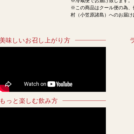
※冷蔵便でお届け致します。
※この商品はクール便の為、
村（小笠原諸島）へのお届け
美味しいお召し上がり方
もっと楽しむ飲み方