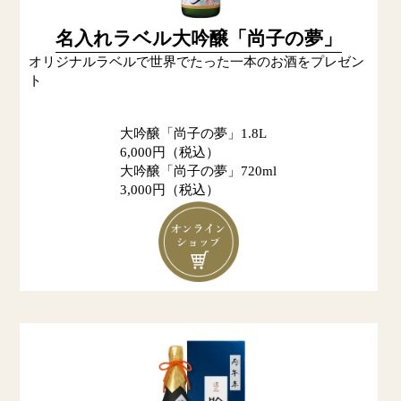
名入れラベル大吟醸「尚子の夢」
オリジナルラベルで世界でたった一本のお酒をプレゼン
ト
大吟醸「尚子の夢」1.8L
6,000円（税込）
大吟醸「尚子の夢」720ml
3,000円（税込）