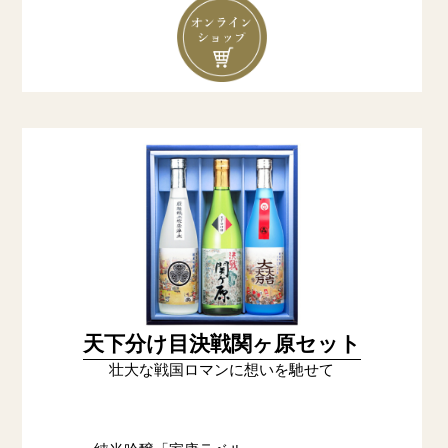
天下分け目決戦関ヶ原セット
壮大な戦国ロマンに想いを馳せて