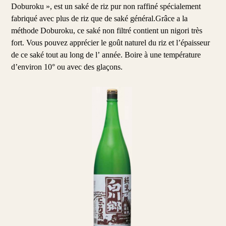
Doburoku », est un saké de riz pur non raffiné spécialement
fabriqué avec plus de riz que de saké général.Grâce a la
méthode Doburoku, ce saké non filtré contient un nigori très
fort. Vous pouvez apprécier le goût naturel du riz et l’épaisseur
de ce saké tout au long de lʼ année. Boire à une température
d’environ 10° ou avec des glaçons.