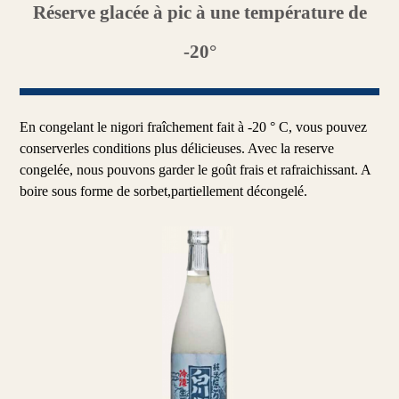
Réserve glacée à pic à une température de
-20°
En congelant le nigori fraîchement fait à -20 ° C, vous pouvez
conserverles conditions plus délicieuses. Avec la reserve
congelée, nous pouvons garder le goût frais et rafraichissant. A
boire sous forme de sorbet,partiellement décongelé.