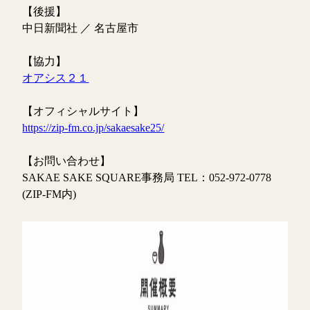
【後援】
中日新聞社 ／ 名古屋市
【協力】
オアシス２１
【オフィシャルサイト】
https://zip-fm.co.jp/sakaesake25/
【お問い合わせ】
SAKAE SAKE SQUARE事務局 TEL：052-972-0778
(ZIP-FM内)