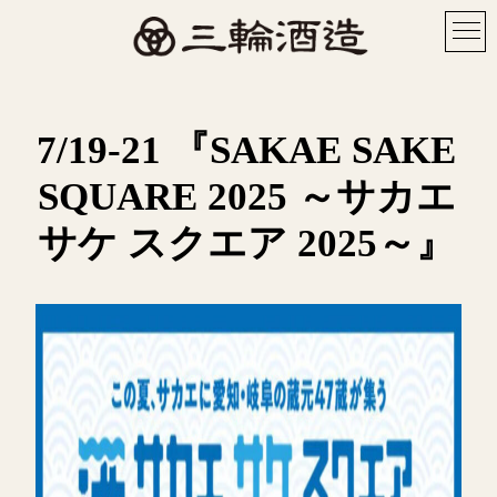
7/19-21 『SAKAE SAKE
SQUARE 2025 ～サカエ
サケ スクエア 2025～』