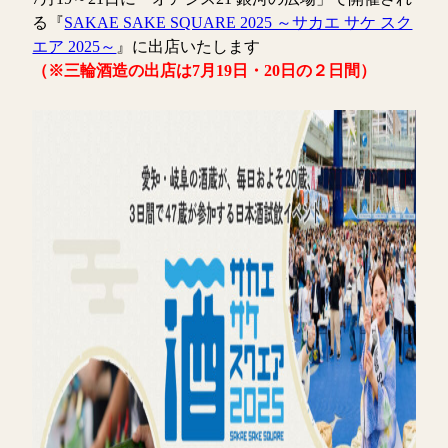
る『
SAKAE SAKE SQUARE 2025 ～サカエ サケ スク
エア 2025～
』に出店いたします
（※三輪酒造の出店は7月19日・20日の２日間）