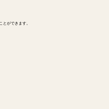
ことができます。