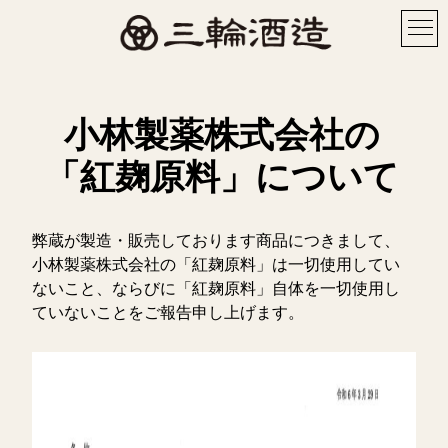
小林製薬株式会社の
「紅麹原料」について
弊蔵が製造・販売しております商品につきまして、
小林製薬株式会社の「紅麹原料」は一切使用してい
ないこと、ならびに「紅麹原料」自体を一切使用し
ていないことをご報告申し上げます。